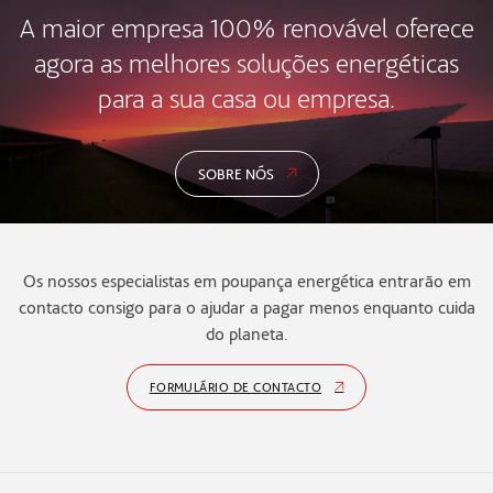
A maior empresa 100% renovável oferece
agora as melhores soluções energéticas
para a sua casa ou empresa.
SOBRE NÓS
Os nossos especialistas em poupança energética entrarão em
contacto consigo para o ajudar a pagar menos enquanto cuida
do planeta.
FORMULÁRIO DE CONTACTO