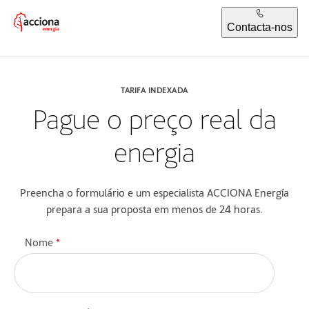
Contacta-nos
TARIFA INDEXADA
Pague o preço real da
energia
Preencha o formulário e um especialista ACCIONA Energía
prepara a sua proposta em menos de 24 horas.
Nome
*